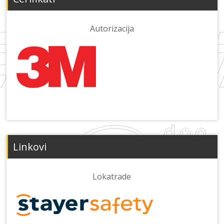
Autorizacija
Linkovi
Lokatrade