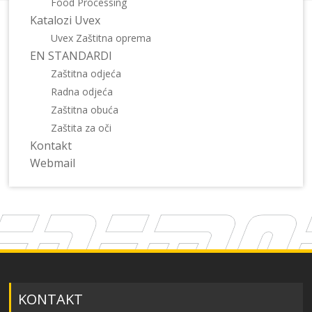
Food Processing
Katalozi Uvex
Uvex Zaštitna oprema
EN STANDARDI
Zaštitna odjeća
Radna odjeća
Zaštitna obuća
Zaštita za oči
Kontakt
Webmail
KONTAKT